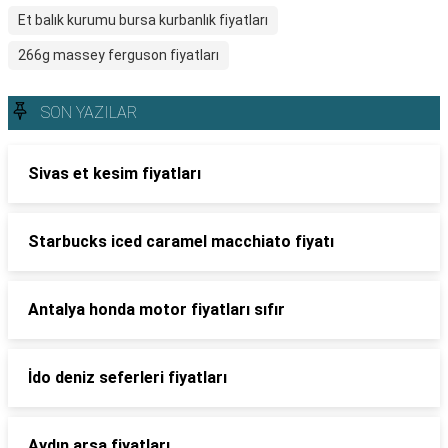
Et balık kurumu bursa kurbanlık fiyatları
266g massey ferguson fiyatları
SON YAZILAR
Sivas et kesim fiyatları
Starbucks iced caramel macchiato fiyatı
Antalya honda motor fiyatları sıfır
İdo deniz seferleri fiyatları
Aydın arsa fiyatları