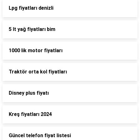
Lpg fiyatları denizli
5 lt yağ fiyatları bim
1000 lik motor fiyatları
Traktör orta kol fiyatları
Disney plus fiyatı
Kreş fiyatları 2024
Güncel telefon fiyat listesi