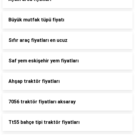
Büyük mutfak tüpü fiyatı
Sıfır araç fiyatları en ucuz
Saf yem eskişehir yem fiyatları
Ahşap traktör fiyatları
7056 traktör fiyatları aksaray
Tt55 bahçe tipi traktör fiyatları