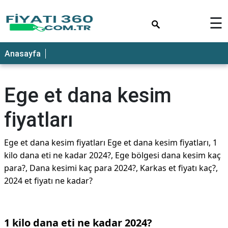
×
☰
Anasayfa
Ege et dana kesim
fiyatları
Ege et dana kesim fiyatları Ege et dana kesim fiyatları, 1
kilo dana eti ne kadar 2024?, Ege bölgesi dana kesim kaç
para?, Dana kesimi kaç para 2024?, Karkas et fiyatı kaç?,
2024 et fiyatı ne kadar?
1 kilo dana eti ne kadar 2024?