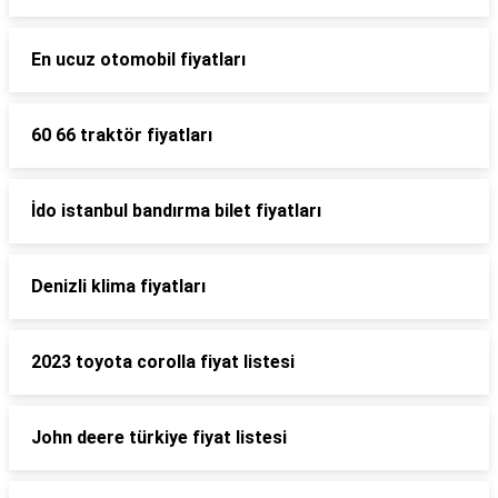
En ucuz otomobil fiyatları
60 66 traktör fiyatları
İdo istanbul bandırma bilet fiyatları
Denizli klima fiyatları
2023 toyota corolla fiyat listesi
John deere türkiye fiyat listesi