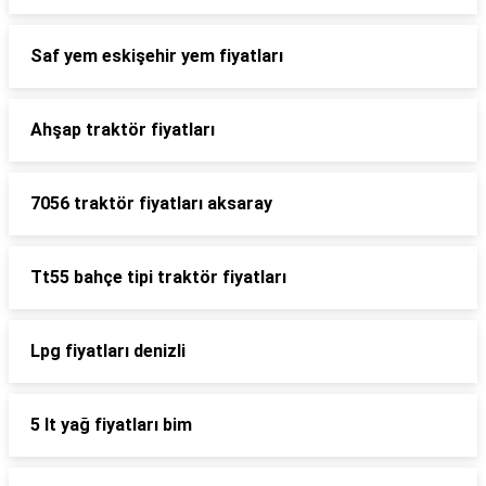
Saf yem eskişehir yem fiyatları
Ahşap traktör fiyatları
7056 traktör fiyatları aksaray
Tt55 bahçe tipi traktör fiyatları
Lpg fiyatları denizli
5 lt yağ fiyatları bim