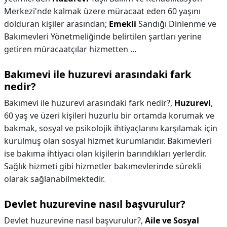
Merkezi'nde kalmak üzere müracaat eden 60 yaşını
dolduran kişiler arasından;
Emekli
Sandığı Dinlenme ve
Bakımevleri Yönetmeliğinde belirtilen şartları yerine
getiren müracaatçılar hizmetten ...
Bakımevi ile huzurevi arasındaki fark
nedir?
Bakımevi ile huzurevi arasındaki fark nedir?,
Huzurevi
,
60 yaş ve üzeri kişileri huzurlu bir ortamda korumak ve
bakmak, sosyal ve psikolojik ihtiyaçlarını karşılamak için
kurulmuş olan sosyal hizmet kurumlarıdır. Bakımevleri
ise bakıma ihtiyacı olan kişilerin barındıkları yerlerdir.
Sağlık hizmeti gibi hizmetler bakımevlerinde sürekli
olarak sağlanabilmektedir.
Devlet huzurevine nasıl başvurulur?
Devlet huzurevine nasıl başvurulur?,
Aile ve Sosyal