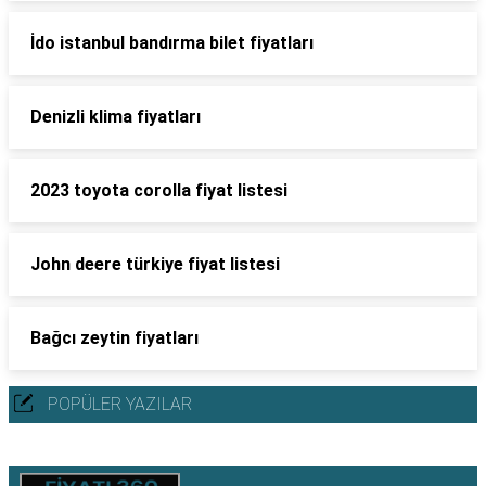
İdo istanbul bandırma bilet fiyatları
Denizli klima fiyatları
2023 toyota corolla fiyat listesi
John deere türkiye fiyat listesi
Bağcı zeytin fiyatları
POPÜLER YAZILAR