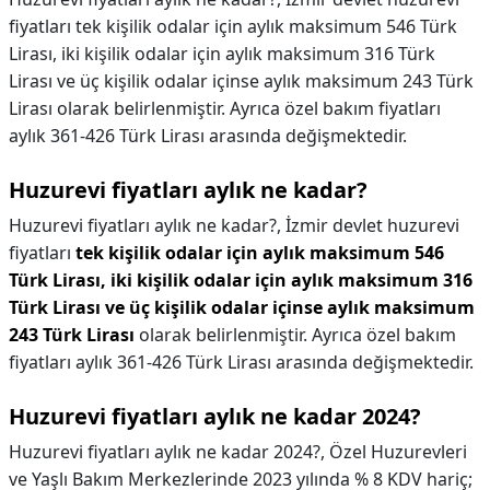
fiyatları tek kişilik odalar için aylık maksimum 546 Türk
Lirası, iki kişilik odalar için aylık maksimum 316 Türk
Lirası ve üç kişilik odalar içinse aylık maksimum 243 Türk
Lirası olarak belirlenmiştir. Ayrıca özel bakım fiyatları
aylık 361-426 Türk Lirası arasında değişmektedir.
Huzurevi fiyatları aylık ne kadar?
Huzurevi fiyatları aylık ne kadar?,
İzmir devlet huzurevi
fiyatları
tek kişilik odalar için aylık maksimum 546
Türk Lirası, iki kişilik odalar için aylık maksimum 316
Türk Lirası ve üç kişilik odalar içinse aylık maksimum
243 Türk Lirası
olarak belirlenmiştir. Ayrıca özel bakım
fiyatları aylık 361-426 Türk Lirası arasında değişmektedir.
Huzurevi fiyatları aylık ne kadar 2024?
Huzurevi fiyatları aylık ne kadar 2024?,
Özel Huzurevleri
ve Yaşlı Bakım Merkezlerinde 2023 yılında % 8 KDV hariç;