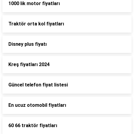
1000 lik motor fiyatları
Traktör orta kol fiyatları
Disney plus fiyatı
Kreş fiyatları 2024
Güncel telefon fiyat listesi
En ucuz otomobil fiyatları
60 66 traktör fiyatları