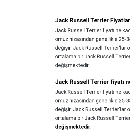
Jack Russell Terrier Fiyatla
Jack Russell Terrier fiyatı ne k
omuz hizasından genellikle 25-38
değişir. Jack Russell Terrier'lar o
ortalama bir Jack Russell Terrier
değişmektedir.
Jack Russell Terrier fiyatı 
Jack Russell Terrier fiyatı ne ka
omuz hizasından genellikle 25-38
değişir. Jack Russell Terrier'lar o
ortalama bir Jack Russell Terrier
değişmektedir
.