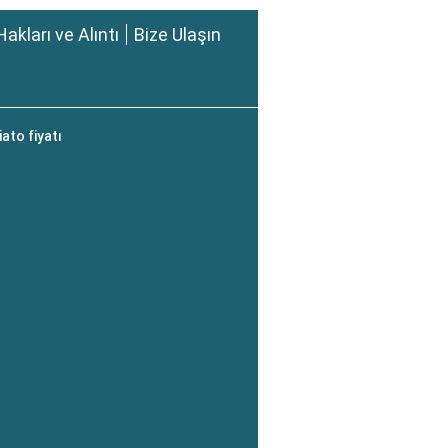
Hakları ve Alıntı
Bize Ulaşın
ato fiyatı