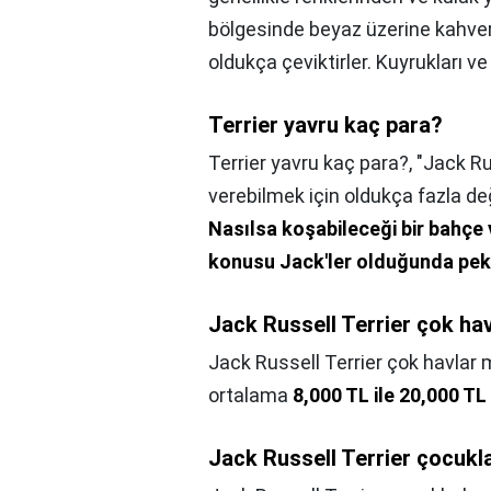
bölgesinde beyaz üzerine kahver
oldukça çeviktirler. Kuyrukları 
Terrier yavru kaç para?
Terrier yavru kaç para?,
"Jack Ru
verebilmek için oldukça fazla d
Nasılsa koşabileceği bir bahçe 
konusu Jack'ler olduğunda pek
Jack Russell Terrier çok ha
Jack Russell Terrier çok havlar 
ortalama
8,000 TL ile 20,000 TL
Jack Russell Terrier çocukla