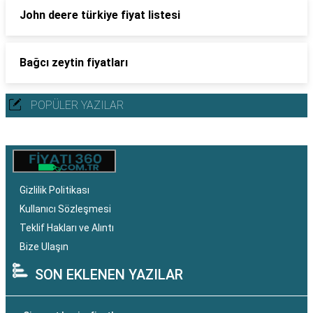
John deere türkiye fiyat listesi
Bağcı zeytin fiyatları
POPÜLER YAZILAR
Gizlilik Politikası
Kullanıcı Sözleşmesi
Teklif Hakları ve Alıntı
Bize Ulaşın
SON EKLENEN YAZILAR