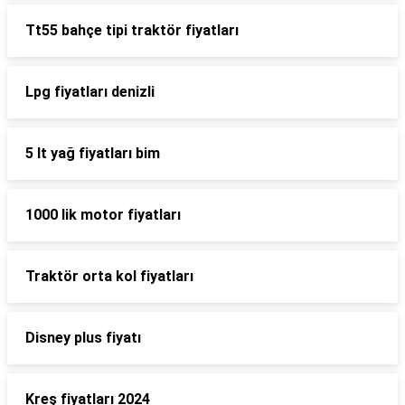
Tt55 bahçe tipi traktör fiyatları
Lpg fiyatları denizli
5 lt yağ fiyatları bim
1000 lik motor fiyatları
Traktör orta kol fiyatları
Disney plus fiyatı
Kreş fiyatları 2024