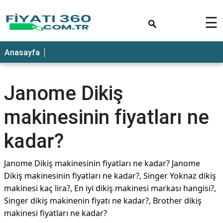
×
☰
Anasayfa
Janome Dikiş
makinesinin fiyatları ne
kadar?
Janome Dikiş makinesinin fiyatları ne kadar? Janome
Dikiş makinesinin fiyatları ne kadar?, Singer Yoknaz dikiş
makinesi kaç lira?, En iyi dikiş makinesi markası hangisi?,
Singer dikiş makinenin fiyatı ne kadar?, Brother dikiş
makinesi fiyatları ne kadar?