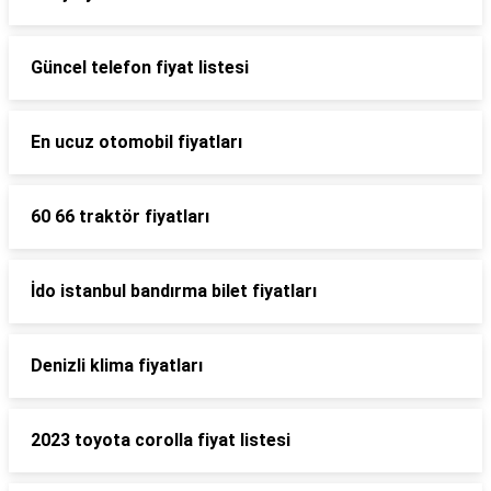
Güncel telefon fiyat listesi
En ucuz otomobil fiyatları
60 66 traktör fiyatları
İdo istanbul bandırma bilet fiyatları
Denizli klima fiyatları
2023 toyota corolla fiyat listesi