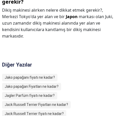
gerekir?
Dikiş makinesi alırken nelere dikkat etmek gerekir?,
Merkezi Tokyo'da yer alan ve bir
Japon
markası olan Juki,
uzun zamandır dikiş makinesi alanında yer alan ve
kendisini kullanıcılara kanıtlamış bir dikiş makinesi
markasıdır.
Diğer Yazılar
Jako papağanı fiyatı ne kadar?
Jako papağan Fiyatları ne kadar?
Jagler Parfüm fiyatı ne kadar?
Jack Russell Terrier Fiyatları ne kadar?
Jack Russell Terrier fiyatı ne kadar?