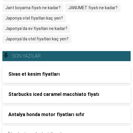
Jant boyama fiyatı ne kadar?
JANUMET fiyatı ne kadar?
Japonya otel fiyatları kaç yen?
Japonya'da ev fiyatları ne kadar?
Japonya'da otel fiyatları kaç yen?
SON YAZILAR
Sivas et kesim fiyatları
Starbucks iced caramel macchiato fiyatı
Antalya honda motor fiyatları sıfır