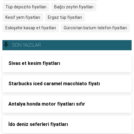
Tüp depozito fiyatları
Bağcı zeytin fiyatları
Kesif yem fiyatları
Ergaz tüp fiyatları
Eskişehir kasap et fiyatları
Gürcistan batum telefon fiyatları
SON YAZILAR
Sivas et kesim fiyatları
Starbucks iced caramel macchiato fiyatı
Antalya honda motor fiyatları sıfır
İdo deniz seferleri fiyatları