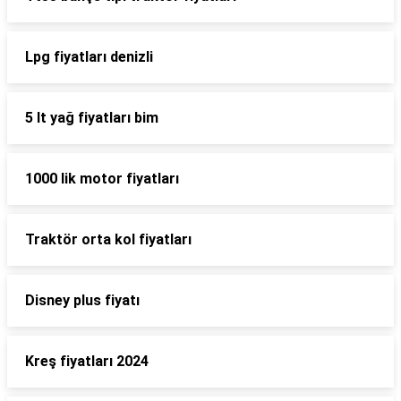
Lpg fiyatları denizli
5 lt yağ fiyatları bim
1000 lik motor fiyatları
Traktör orta kol fiyatları
Disney plus fiyatı
Kreş fiyatları 2024