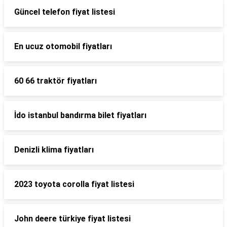
Güncel telefon fiyat listesi
En ucuz otomobil fiyatları
60 66 traktör fiyatları
İdo istanbul bandırma bilet fiyatları
Denizli klima fiyatları
2023 toyota corolla fiyat listesi
John deere türkiye fiyat listesi