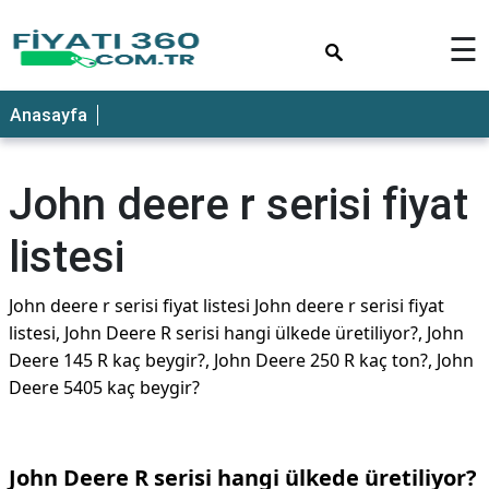
×
☰
Anasayfa
John deere r serisi fiyat
listesi
John deere r serisi fiyat listesi John deere r serisi fiyat
listesi, John Deere R serisi hangi ülkede üretiliyor?, John
Deere 145 R kaç beygir?, John Deere 250 R kaç ton?, John
Deere 5405 kaç beygir?
John Deere R serisi hangi ülkede üretiliyor?