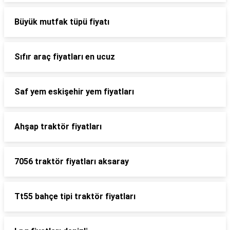
Büyük mutfak tüpü fiyatı
Sıfır araç fiyatları en ucuz
Saf yem eskişehir yem fiyatları
Ahşap traktör fiyatları
7056 traktör fiyatları aksaray
Tt55 bahçe tipi traktör fiyatları