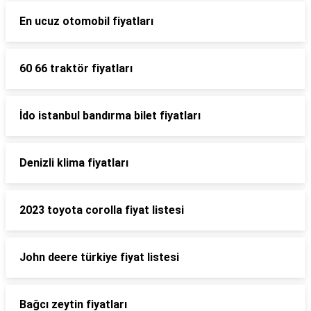
En ucuz otomobil fiyatları
60 66 traktör fiyatları
İdo istanbul bandırma bilet fiyatları
Denizli klima fiyatları
2023 toyota corolla fiyat listesi
John deere türkiye fiyat listesi
Bağcı zeytin fiyatları