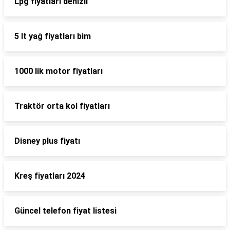
Lpg fiyatları denizli
5 lt yağ fiyatları bim
1000 lik motor fiyatları
Traktör orta kol fiyatları
Disney plus fiyatı
Kreş fiyatları 2024
Güncel telefon fiyat listesi