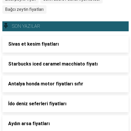
Bağcı zeytin fiyatları
SON YAZILAR
Sivas et kesim fiyatları
Starbucks iced caramel macchiato fiyatı
Antalya honda motor fiyatları sıfır
İdo deniz seferleri fiyatları
Aydın arsa fiyatları