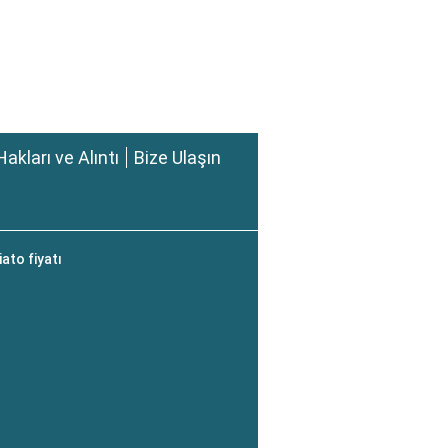
Hakları ve Alıntı
Bize Ulaşın
ato fiyatı