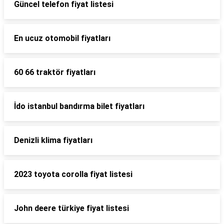
Güncel telefon fiyat listesi
En ucuz otomobil fiyatları
60 66 traktör fiyatları
İdo istanbul bandırma bilet fiyatları
Denizli klima fiyatları
2023 toyota corolla fiyat listesi
John deere türkiye fiyat listesi