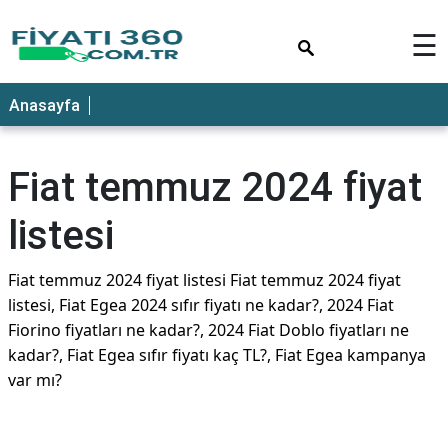
×
☰
Anasayfa
Fiat temmuz 2024 fiyat
listesi
Fiat temmuz 2024 fiyat listesi Fiat temmuz 2024 fiyat
listesi, Fiat Egea 2024 sıfır fiyatı ne kadar?, 2024 Fiat
Fiorino fiyatları ne kadar?, 2024 Fiat Doblo fiyatları ne
kadar?, Fiat Egea sıfır fiyatı kaç TL?, Fiat Egea kampanya
var mı?