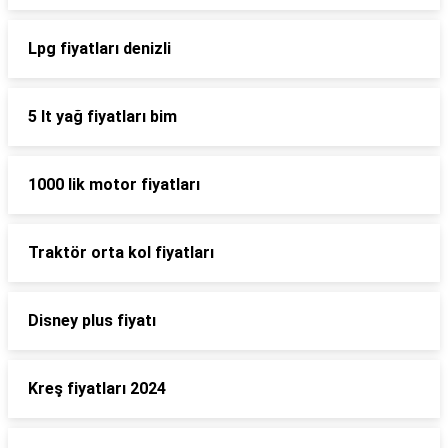
Lpg fiyatları denizli
5 lt yağ fiyatları bim
1000 lik motor fiyatları
Traktör orta kol fiyatları
Disney plus fiyatı
Kreş fiyatları 2024