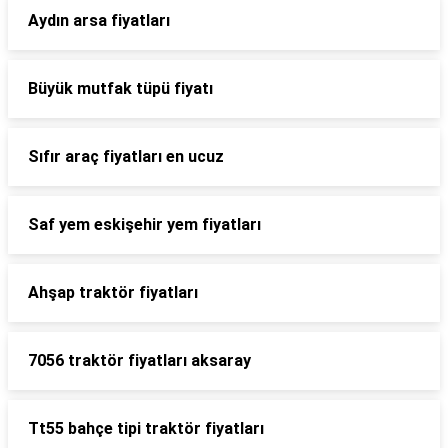
Aydın arsa fiyatları
Büyük mutfak tüpü fiyatı
Sıfır araç fiyatları en ucuz
Saf yem eskişehir yem fiyatları
Ahşap traktör fiyatları
7056 traktör fiyatları aksaray
Tt55 bahçe tipi traktör fiyatları