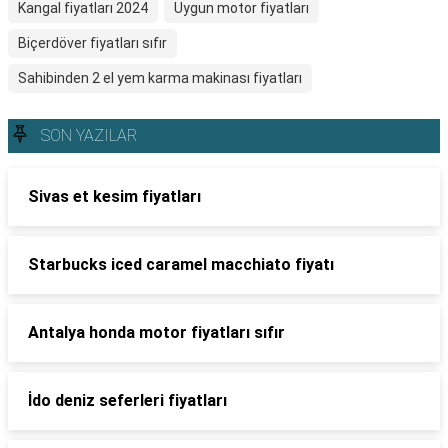
Kangal fiyatları 2024
Uygun motor fiyatları
Biçerdöver fiyatları sıfır
Sahibinden 2 el yem karma makinası fiyatları
SON YAZILAR
Sivas et kesim fiyatları
Starbucks iced caramel macchiato fiyatı
Antalya honda motor fiyatları sıfır
İdo deniz seferleri fiyatları