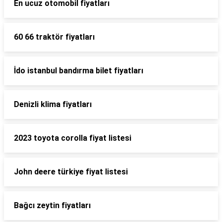
En ucuz otomobil fiyatları
60 66 traktör fiyatları
İdo istanbul bandırma bilet fiyatları
Denizli klima fiyatları
2023 toyota corolla fiyat listesi
John deere türkiye fiyat listesi
Bağcı zeytin fiyatları