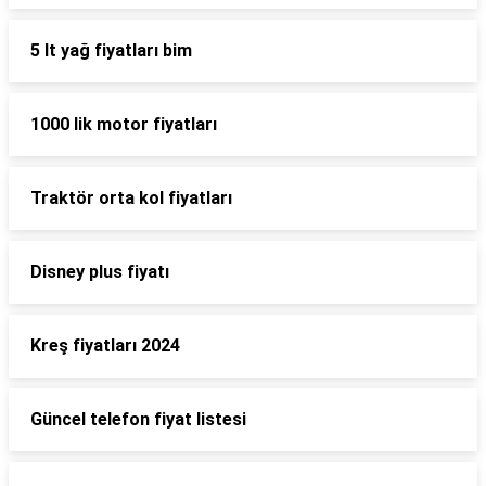
5 lt yağ fiyatları bim
1000 lik motor fiyatları
Traktör orta kol fiyatları
Disney plus fiyatı
Kreş fiyatları 2024
Güncel telefon fiyat listesi