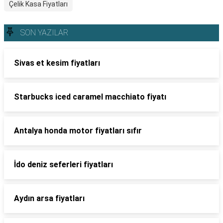
Çelik Kasa Fiyatları
SON YAZILAR
Sivas et kesim fiyatları
Starbucks iced caramel macchiato fiyatı
Antalya honda motor fiyatları sıfır
İdo deniz seferleri fiyatları
Aydın arsa fiyatları